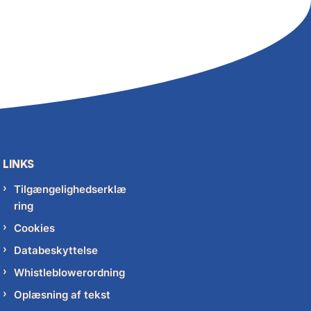
LINKS
Tilgængelighedserklæ
ring
Cookies
Databeskyttelse
Whistleblowerordning
Oplæsning af tekst