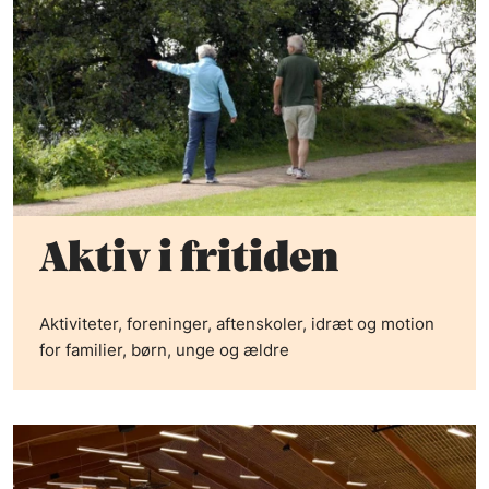
Aktiv i fritiden
Aktiviteter, foreninger, aftenskoler, idræt og motion
for familier, børn, unge og ældre