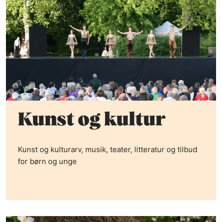
Kunst og kultur
Kunst og kulturarv, musik, teater, litteratur og tilbud
for børn og unge