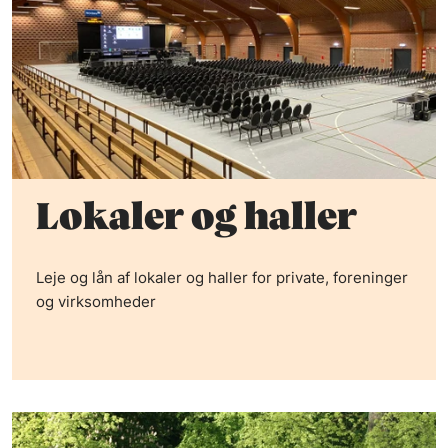
Lokaler og haller
Leje og lån af lokaler og haller for private, foreninger
og virksomheder