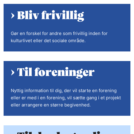
Bliv frivillig
Gør en forskel for andre som frivillig inden for
kulturlivet eller det sociale område.
Til foreninger
Nyttig information til dig, der vil starte en forening
eller er med i en forening, vil sætte gang i et projekt
eller arrangere en større begivenhed.