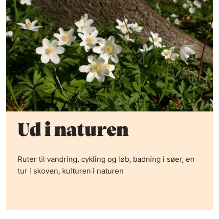
Ud i naturen
Ruter til vandring, cykling og løb, badning i søer, en
tur i skoven, kulturen i naturen