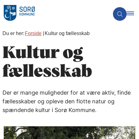
Du er her:
Forside
Kultur og fællesskab
Kultur og
fællesskab
Der er mange muligheder for at være aktiv, finde
fællesskaber og opleve den flotte natur og
spændende kultur i Sorø Kommune.