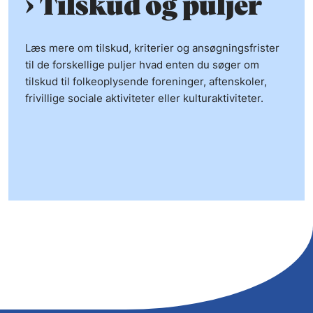
Tilskud og puljer
Læs mere om tilskud, kriterier og ansøgningsfrister
til de forskellige puljer hvad enten du søger om
tilskud til folkeoplysende foreninger, aftenskoler,
frivillige sociale aktiviteter eller kulturaktiviteter.