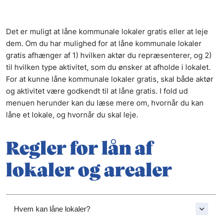
Det er muligt at låne kommunale lokaler gratis eller at leje
dem. Om du har mulighed for at låne kommunale lokaler
gratis afhænger af 1) hvilken aktør du repræsenterer, og 2)
til hvilken type aktivitet, som du ønsker at afholde i lokalet.
For at kunne låne kommunale lokaler gratis, skal både aktør
og aktivitet være godkendt til at låne gratis. I fold ud
menuen herunder kan du læse mere om, hvornår du kan
låne et lokale, og hvornår du skal leje.
Regler for lån af
lokaler og arealer
Hvem kan låne lokaler?