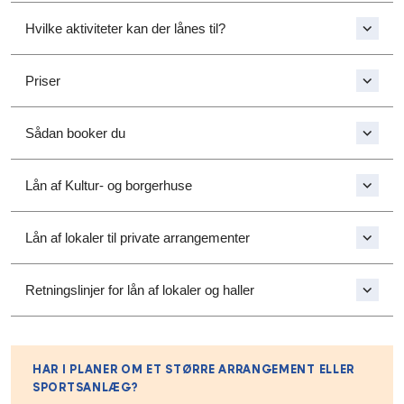
Hvilke aktiviteter kan der lånes til?
Priser
Sådan booker du
Lån af Kultur- og borgerhuse
Lån af lokaler til private arrangementer
Retningslinjer for lån af lokaler og haller
HAR I PLANER OM ET STØRRE ARRANGEMENT ELLER
SPORTSANLÆG?