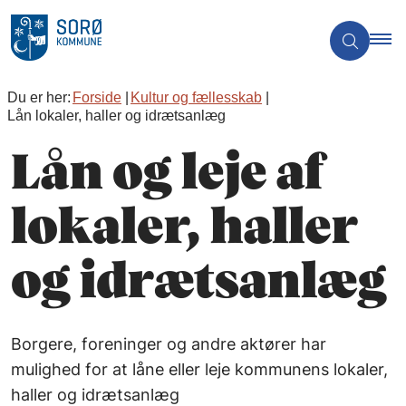
Du er her:
Forside
Kultur og fællesskab
Lån lokaler, haller og idrætsanlæg
Lån og leje af
lokaler, haller
og idrætsanlæg
Borgere, foreninger og andre aktører har
mulighed for at låne eller leje kommunens lokaler,
haller og idrætsanlæg