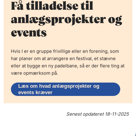
Få tilladelse til
anlægsprojekter og
events
Hvis I er en gruppe frivillige eller en forening, som
har planer om at arrangere en festival, et stævne
eller at bygge en ny padelbane, så er der flere ting at
være opmærksom på.
Læs om hvad anlægsprojekter og
events kræver
Senest opdateret
18-11-2025