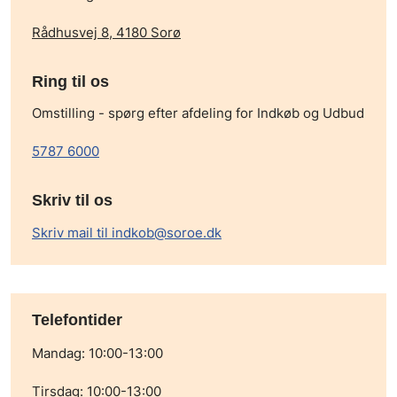
Rådhusvej 8, 4180 Sorø
Ring til os
Omstilling - spørg efter afdeling for Indkøb og Udbud
5787 6000
Skriv til os
Skriv mail til indkob@soroe.dk
Telefontider
Mandag: 10:00-13:00
Tirsdag: 10:00-13:00