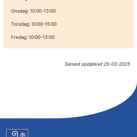
Onsdag: 10:00-13:00
Torsdag: 10:00-15:00
Fredag: 10:00-13:00
Senest opdateret
25-03-2025