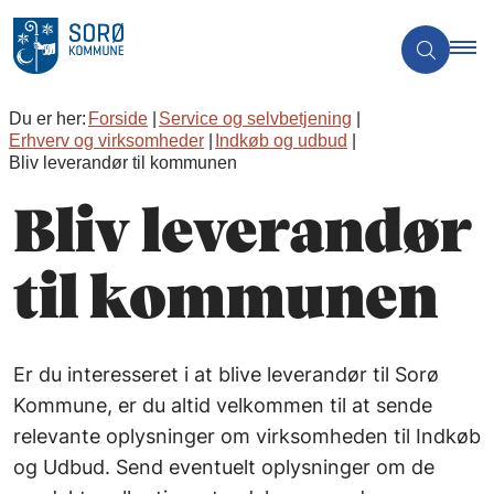
Du er her:
Forside
Service og selvbetjening
Erhverv og virksomheder
Indkøb og udbud
Bliv leverandør til kommunen
Bliv leverandør
til kommunen
Er du interesseret i at blive leverandør til Sorø
Kommune, er du altid velkommen til at sende
relevante oplysninger om virksomheden til Indkøb
og Udbud. Send eventuelt oplysninger om de