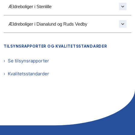
Ældreboliger i Stenlille
Ældreboliger i Dianalund og Ruds Vedby
TILSYNSRAPPORTER OG KVALITETSSTANDARDER
Se tilsynsrapporter
Kvalitetsstandarder