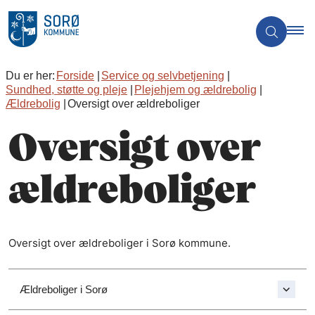
Du er her:
Forside
Service og selvbetjening
Sundhed, støtte og pleje
Plejehjem og ældrebolig
Ældrebolig
Oversigt over ældreboliger
Oversigt over
ældreboliger
Oversigt over ældreboliger i Sorø kommune.
Ældreboliger i Sorø