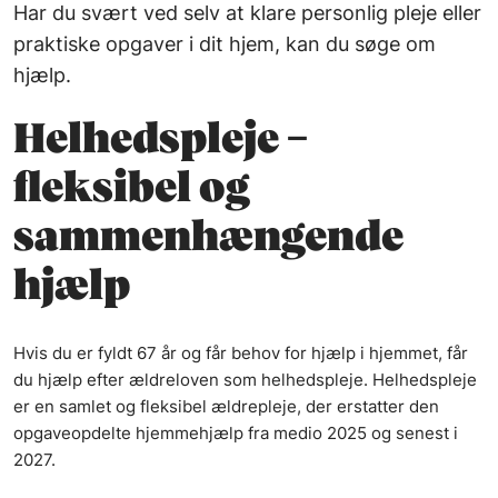
Har du svært ved selv at klare personlig pleje eller
praktiske opgaver i dit hjem, kan du søge om
hjælp.
Helhedspleje –
fleksibel og
sammenhængende
hjælp
Hvis du er fyldt 67 år og får behov for hjælp i hjemmet, får
du hjælp efter ældreloven som helhedspleje. Helhedspleje
er en samlet og fleksibel ældrepleje, der erstatter den
opgaveopdelte hjemmehjælp fra medio 2025 og senest i
2027.