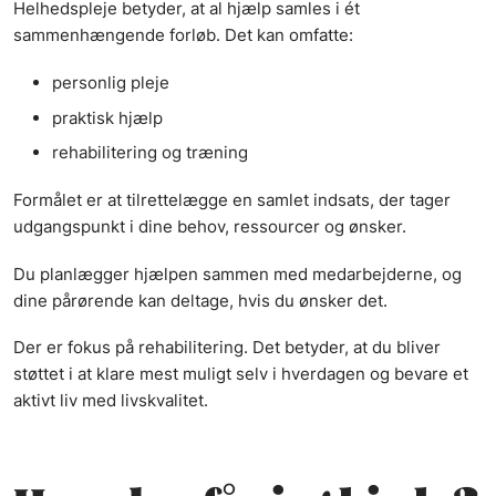
Helhedspleje betyder, at al hjælp samles i ét
sammenhængende forløb. Det kan omfatte:
personlig pleje
praktisk hjælp
rehabilitering og træning
Formålet er at tilrettelægge en samlet indsats, der tager
udgangspunkt i dine behov, ressourcer og ønsker.
Du planlægger hjælpen sammen med medarbejderne, og
dine pårørende kan deltage, hvis du ønsker det.
Der er fokus på rehabilitering. Det betyder, at du bliver
støttet i at klare mest muligt selv i hverdagen og bevare et
aktivt liv med livskvalitet.