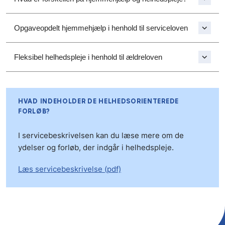
Opgaveopdelt hjemmehjælp i henhold til serviceloven
Fleksibel helhedspleje i henhold til ældreloven
HVAD INDEHOLDER DE HELHEDSORIENTEREDE
FORLØB?
I servicebeskrivelsen kan du læse mere om de
ydelser og forløb, der indgår i helhedspleje.
Læs servicebeskrivelse (pdf)