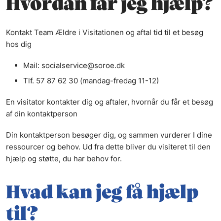
Hvordan får jeg hjælp?
Kontakt Team Ældre i Visitationen og aftal tid til et besøg
hos dig
Mail: socialservice@soroe.dk
Tlf. 57 87 62 30 (mandag-fredag 11-12)
En visitator kontakter dig og aftaler, hvornår du får et besøg
af din kontaktperson
Din kontaktperson besøger dig, og sammen vurderer I dine
ressourcer og behov. Ud fra dette bliver du visiteret til den
hjælp og støtte, du har behov for.
Hvad kan jeg få hjælp
til?