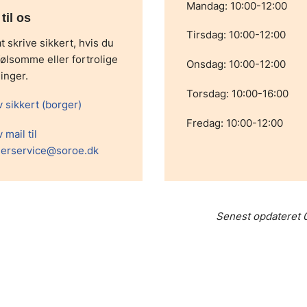
Mandag: 10:00-12:00
til os
Tirsdag: 10:00-12:00
t skrive sikkert, hvis du
følsomme eller fortrolige
Onsdag: 10:00-12:00
inger.
Torsdag: 10:00-16:00
v sikkert (borger)
Fredag: 10:00-12:00
 mail til
erservice@soroe.dk
Senest opdateret