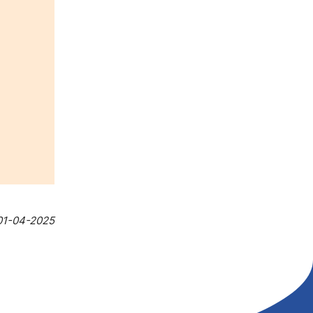
01-04-2025