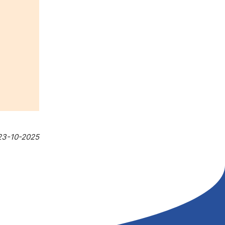
23-10-2025