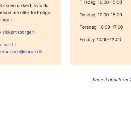
Tirsdag: 10:00-15:00
t skrive sikkert, hvis du
følsomme eller fortrolige
Onsdag: 10:00-15:00
inger.
Torsdag: 10:00-17:00
v sikkert (borger)
Fredag: 10:00-13:00
 mail til
erservice@soroe.dk
Senest opdateret