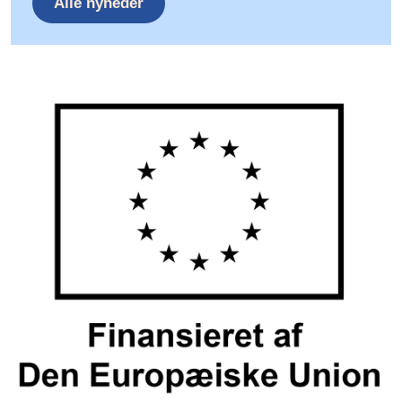
Alle nyheder