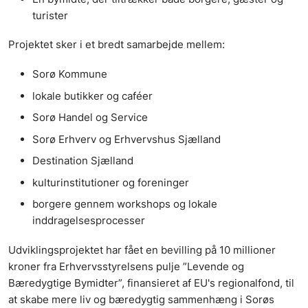
turister
Projektet sker i et bredt samarbejde mellem:
Sorø Kommune
lokale butikker og caféer
Sorø Handel og Service
Sorø Erhverv og Erhvervshus Sjælland
Destination Sjælland
kulturinstitutioner og foreninger
borgere gennem workshops og lokale
inddragelsesprocesser
Udviklingsprojektet har fået en bevilling på 10 millioner
kroner fra Erhvervsstyrelsens pulje ”Levende og
Bæredygtige Bymidter”, finansieret af EU's regionalfond, til
at skabe mere liv og bæredygtig sammenhæng i Sorøs