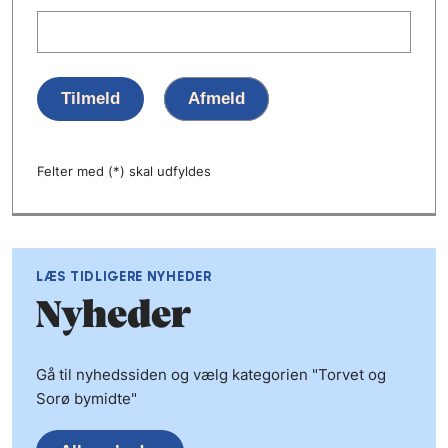
Tilmeld
Afmeld
Felter med (*) skal udfyldes
LÆS TIDLIGERE NYHEDER
Nyheder
Gå til nyhedssiden og vælg kategorien "Torvet og
Sorø bymidte"