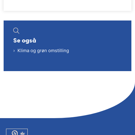
Se også
Klima og grøn omstilling