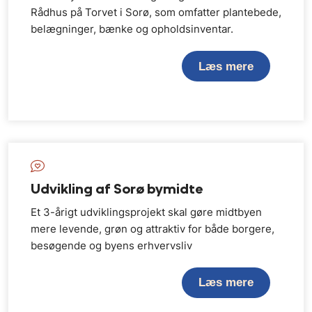
Rådhus på Torvet i Sorø, som omfatter plantebede,
belægninger, bænke og opholdsinventar.
Læs mere
Udvikling af Sorø bymidte
Et 3-årigt udviklingsprojekt skal gøre midtbyen
mere levende, grøn og attraktiv for både borgere,
besøgende og byens erhvervsliv
Læs mere