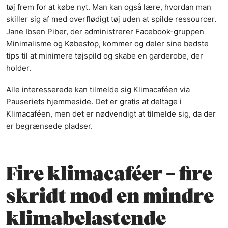
tøj frem for at købe nyt. Man kan også lære, hvordan man
skiller sig af med overflødigt tøj uden at spilde ressourcer.
Jane Ibsen Piber, der administrerer Facebook-gruppen
Minimalisme og Købestop, kommer og deler sine bedste
tips til at minimere tøjspild og skabe en garderobe, der
holder.
Alle interesserede kan tilmelde sig Klimacaféen via
Pauseriets hjemmeside. Det er gratis at deltage i
Klimacaféen, men det er nødvendigt at tilmelde sig, da der
er begrænsede pladser.
Fire klimacaféer – fire
skridt mod en mindre
klimabelastende