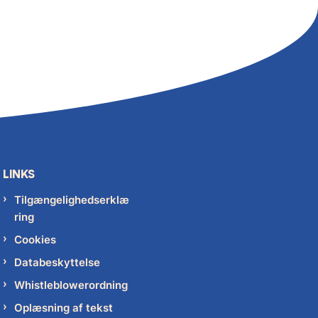
LINKS
Tilgængelighedserklæ
ring
Cookies
Databeskyttelse
Whistleblowerordning
Oplæsning af tekst