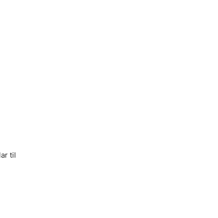
r til