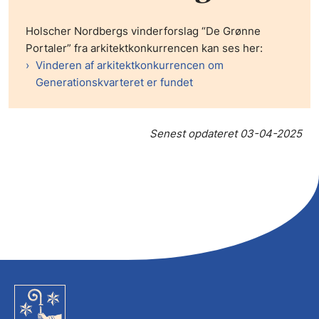
Holscher Nordbergs vinderforslag “De Grønne
Portaler” fra arkitektkonkurrencen kan ses her:
Vinderen af arkitektkonkurrencen om
Generationskvarteret er fundet
Senest opdateret
03-04-2025