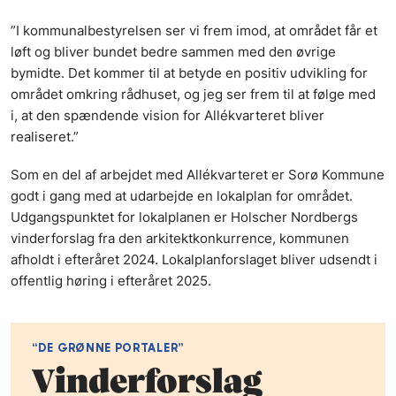
”I kommunalbestyrelsen ser vi frem imod, at området får et
løft og bliver bundet bedre sammen med den øvrige
bymidte. Det kommer til at betyde en positiv udvikling for
området omkring rådhuset, og jeg ser frem til at følge med
i, at den spændende vision for Allékvarteret bliver
realiseret.”
Som en del af arbejdet med Allékvarteret er Sorø Kommune
godt i gang med at udarbejde en lokalplan for området.
Udgangspunktet for lokalplanen er Holscher Nordbergs
vinderforslag fra den arkitektkonkurrence, kommunen
afholdt i efteråret 2024. Lokalplanforslaget bliver udsendt i
offentlig høring i efteråret 2025.
“DE GRØNNE PORTALER”
Vinderforslag