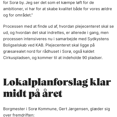
for Sorø by. Jeg ser det som et kæmpe løft for de
ambitioner, vi har for at skabe kvalitet både for vores ældre
og for området.”
Processen med at finde ud af, hvordan plejecenteret skal se
ud, og hvordan det skal indrettes, er allerede i gang, men
processen intensiveres nu i samarbejde med Sydkystens
Boligselskab ved KAB. Plejecenteret skal ligge på
græsarealet nord for rådhuset i Sorø, også kaldet
Cirkuspladsen, og kommer til at indeholde 90 pladser.
Lokalplanforslag klar
midt på året
Borgmester i Sorø Kommune, Gert Jørgensen, glæder sig
over fremdriften: