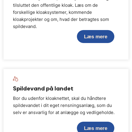
tilsluttet den offentlige kloak. Læs om de
forskellige kloaksystemer, kommende
kloakprojekter og om, hvad der betragtes som
spildevand.
Læs mere
Spildevand på landet
Bor du udenfor kloaknettet, skal du håndtere
spildevandet i dit eget rensningsanlæg, som du
selv er ansvarlig for at anlægge og vedligeholde.
Læs mere