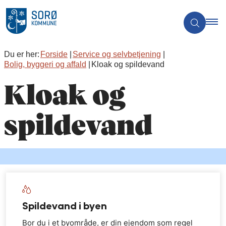
Du er her:
Forside
Service og selvbetjening
Bolig, byggeri og affald
Kloak og spildevand
Kloak og
spildevand
Spildevand i byen
Bor du i et byområde, er din ejendom som regel