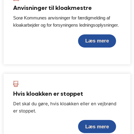
Anvisninger til kloakmestre
Sorø Kommunes anvisninger for færdigmelding af
kloakarbejder og for forsyningens ledningsoplysninger.
Læs mere
Hvis kloakken er stoppet
Det skal du gøre, hvis kloakken eller en vejbrønd
er stoppet.
Læs mere