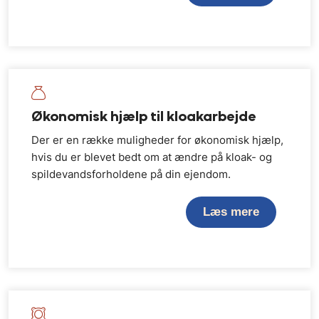
Økonomisk hjælp til kloakarbejde
Der er en række muligheder for økonomisk hjælp,
hvis du er blevet bedt om at ændre på kloak- og
spildevandsforholdene på din ejendom.
Læs mere