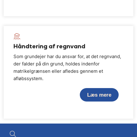
Håndtering af regnvand
Som grundejer har du ansvar for, at det regnvand,
der falder på din grund, holdes indenfor
matrikelgrænsen eller afledes gennem et
afløbssystem.
Læs mere