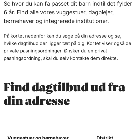
Se hvor du kan få passet dit barn indtil det fylder
6 år. Find alle vores vuggestuer, dagplejer,
børnehaver og integrerede institutioner.
På kortet nedenfor kan du søge på din adresse og se,
hvilke dagtilbud der ligger tæt på dig. Kortet viser også de
private pasningsordninger. Ønsker du en privat
pasningsordning, skal du selv kontakte dem direkte.
Find dagtilbud ud fra
din adresse
Vuggestuer og børnehaver
Distrikt