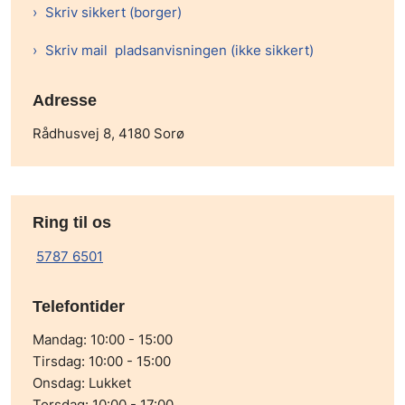
Skriv sikkert (borger)
Skriv mail pladsanvisningen (ikke sikkert)
Adresse
Rådhusvej 8, 4180 Sorø
Ring til os
5787 6501
Telefontider
Mandag: 10:00 - 15:00
Tirsdag: 10:00 - 15:00
Onsdag: Lukket
Torsdag: 10:00 - 17:00