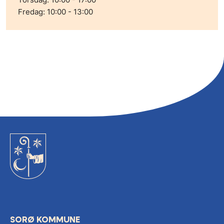
Fredag: 10:00 - 13:00
SORØ KOMMUNE