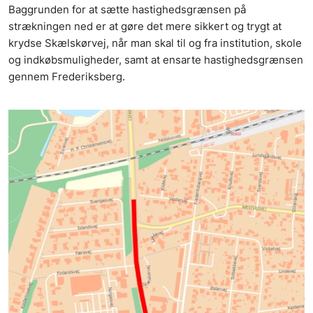
Baggrunden for at sætte hastighedsgrænsen på
strækningen ned er at gøre det mere sikkert og trygt at
krydse Skælskørvej, når man skal til og fra institution, skole
og indkøbsmuligheder, samt at ensarte hastighedsgrænsen
gennem Frederiksberg.