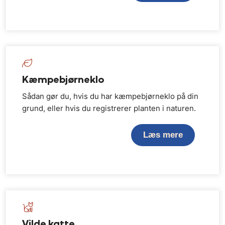
Kæmpebjørneklo
Sådan gør du, hvis du har kæmpebjørneklo på din
grund, eller hvis du registrerer planten i naturen.
Læs mere
Vilde katte