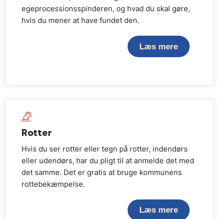
egeprocessionsspinderen, og hvad du skal gøre,
hvis du mener at have fundet den.
Læs mere
Rotter
Hvis du ser rotter eller tegn på rotter, indendørs
eller udendørs, har du pligt til at anmelde det med
det samme. Det er gratis at bruge kommunens
rottebekæmpelse.
Læs mere