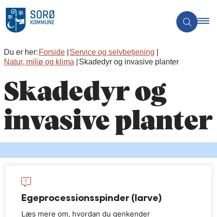
Du er her:
Forside
Service og selvbetjening
Natur, miljø og klima
Skadedyr og invasive planter
Skadedyr og
invasive planter
Egeprocessionsspinder (larve)
Læs mere om, hvordan du genkender