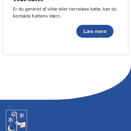
Er du generet af vilde eller herreløse katte, kan du
kontakte Kattens Værn.
Læs mere