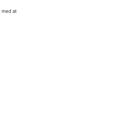
r med at