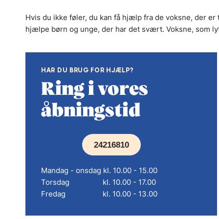
Hvis du ikke føler, du kan få hjælp fra de voksne, der e
hjælpe børn og unge, der har det svært. Voksne, som lytte
HAR DU BRUG FOR HJÆLP?
Ring i vores
åbningstid
24216810
Mandag - onsdag kl. 10.00 - 15.00
Torsdag kl. 10.00 - 17.00
Fredag kl. 10.00 - 13.00