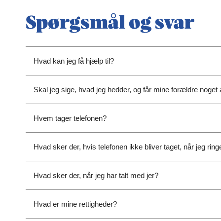
Spørgsmål og svar
Hvad kan jeg få hjælp til?
Skal jeg sige, hvad jeg hedder, og får mine forældre noget 
Hvem tager telefonen?
Hvad sker der, hvis telefonen ikke bliver taget, når jeg ring
Hvad sker der, når jeg har talt med jer?
Hvad er mine rettigheder?