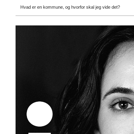
Hvad er en kommune, og hvorfor skal jeg vide det?