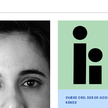
SVÆRE ORD, DER ER GOD
KENDE