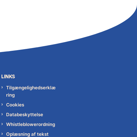
LINKS
Tilgængelighedserklæ
ring
Cookies
Databeskyttelse
Whistleblowerordning
Oplæsning af tekst