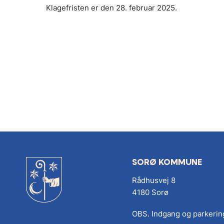
Klagefristen er den 28. februar 2025.
SORØ KOMMUNE
Rådhusvej 8
4180 Sorø
OBS. Indgang og parkerin