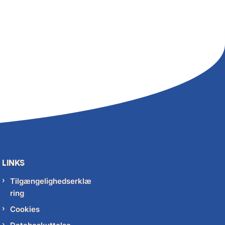
LINKS
Tilgængelighedserklæ
ring
Cookies