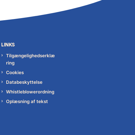
LINKS
Tilgængelighedserklæ
ring
Cookies
Databeskyttelse
Whistleblowerordning
Oplæsning af tekst