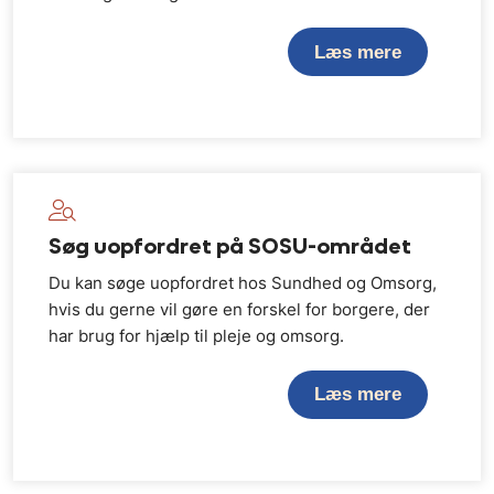
Læs mere
Søg uopfordret på SOSU-området
Du kan søge uopfordret hos Sundhed og Omsorg,
hvis du gerne vil gøre en forskel for borgere, der
har brug for hjælp til pleje og omsorg.
Læs mere