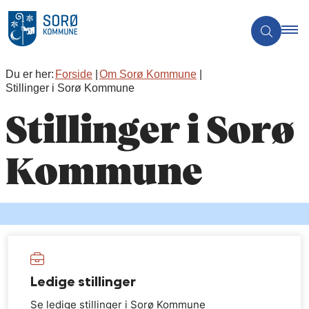
Du er her:
Forside
Om Sorø Kommune
Stillinger i Sorø Kommune
Stillinger i Sorø
Kommune
Ledige stillinger
Se ledige stillinger i Sorø Kommune