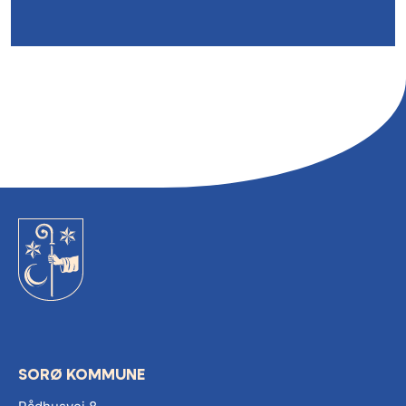
SORØ KOMMUNE