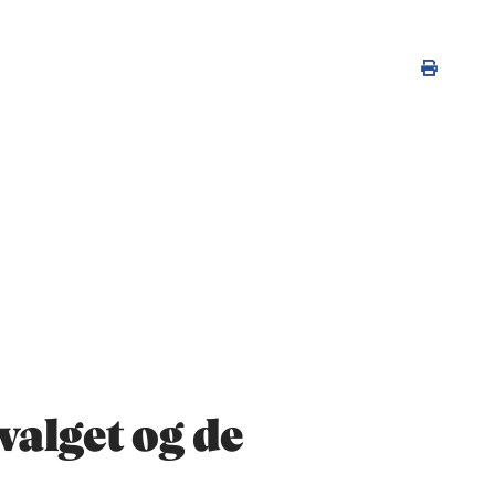
alget og de