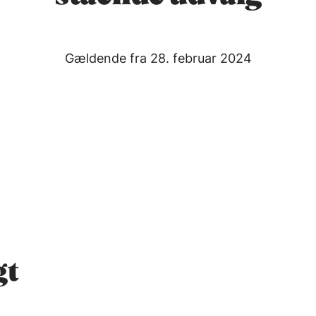
Gældende fra 28. februar 2024
gt