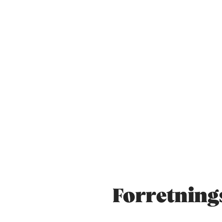
Forretning