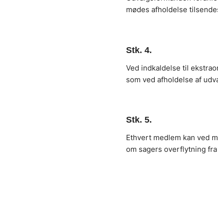
mødes afholdelse tilsende
Stk. 4.
Ved indkaldelse til ekstr
som ved afholdelse af udv
Stk. 5.
Ethvert medlem kan ved m
om sagers overflytning fra