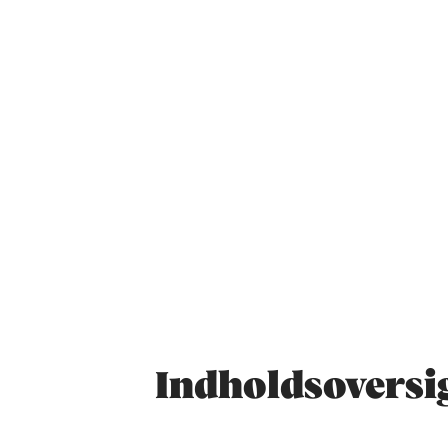
Indholdsoversi