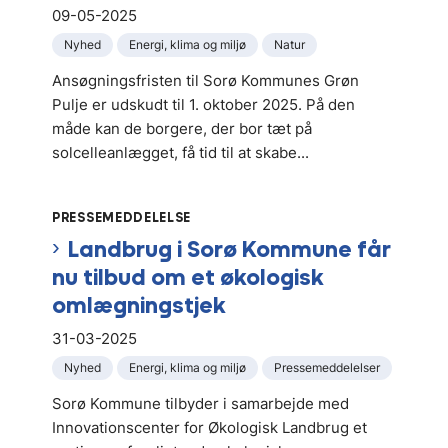
09-05-2025
Nyhed
Energi, klima og miljø
Natur
Ansøgningsfristen til Sorø Kommunes Grøn
Pulje er udskudt til 1. oktober 2025. På den
måde kan de borgere, der bor tæt på
solcelleanlægget, få tid til at skabe...
PRESSEMEDDELELSE
Landbrug i Sorø Kommune får
nu tilbud om et økologisk
omlægningstjek
31-03-2025
Nyhed
Energi, klima og miljø
Pressemeddelelser
Sorø Kommune tilbyder i samarbejde med
Innovationscenter for Økologisk Landbrug et