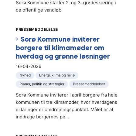
Sorø Kommune starter 2. og 3. grødeskæring i
de offentlige vandløb
PRESSEMEDDELELSE
Sorø Kommune inviterer
borgere til klimamøder om
hverdag og grønne løsninger
16-04-2026
Nyhed
Energi, klima og miljø
Planer, politik og strategier
Pressemeddelelser
Sorø Kommune inviterer i april borgere fra hele
kommunen til tre klimamøder, hvor hverdagens
erfaringer er omdrejningspunktet. Målet er at
inddrage borgernes pe...