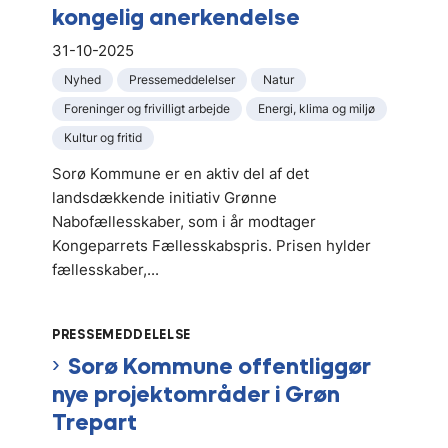
kongelig anerkendelse
31-10-2025
Nyhed
Pressemeddelelser
Natur
Foreninger og frivilligt arbejde
Energi, klima og miljø
Kultur og fritid
Sorø Kommune er en aktiv del af det
landsdækkende initiativ Grønne
Nabofællesskaber, som i år modtager
Kongeparrets Fællesskabspris. Prisen hylder
fællesskaber,...
PRESSEMEDDELELSE
Sorø Kommune offentliggør
nye projektområder i Grøn
Trepart