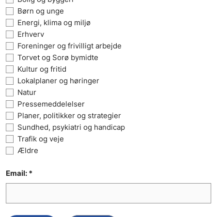
Børn og unge
Energi, klima og miljø
Erhverv
Foreninger og frivilligt arbejde
Torvet og Sorø bymidte
Kultur og fritid
Lokalplaner og høringer
Natur
Pressemeddelelser
Planer, politikker og strategier
Sundhed, psykiatri og handicap
Trafik og veje
Ældre
Email: *